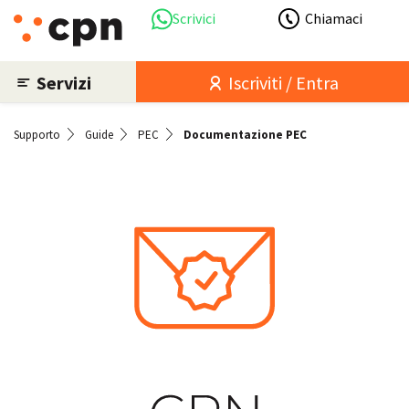
Scrivici
Chiamaci
Servizi
Iscriviti / Entra
Supporto
Guide
PEC
Documentazione PEC