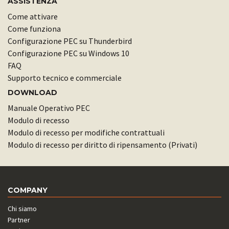
ASSISTENZA
Come attivare
Come funziona
Configurazione PEC su Thunderbird
Configurazione PEC su Windows 10
FAQ
Supporto tecnico e commerciale
DOWNLOAD
Manuale Operativo PEC
Modulo di recesso
Modulo di recesso per modifiche contrattuali
Modulo di recesso per diritto di ripensamento (Privati)
COMPANY
Chi siamo
Partner