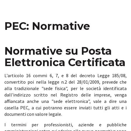
PEC: Normative
Normative su Posta
Elettronica Certificata
L'articolo 16 commi 6, 7, e 8 del decreto Legge 185/08,
convertito poi nella legge n.2 del 28/01/2009, prevede che
alla tradizionale "sede fisica", per le società identificata
dall'indirizzo scritto nel Registro delle imprese, venga
affiancata anche una "sede elettronica", vale a dire una
casella PEC, a cui potranno essere inviati tutti gli atti e i
documenti con valore legale.
I termini per professionisti, aziende e pubbliche