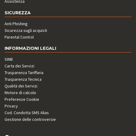
Assistenza
SICUREZZA
Anti Phishing
Sicurezza sugli acquisti
Parental Control
INFORMAZIONI LEGALI
SINB
Carta dei Servizi
Trasparenza Tariffaria
Trasparenza Tecnica
Qualità dei Servizi
Motore di calcolo
Preferenze Cookie
Privacy
Cod. Condotta SMS Alias
Gestione delle controversie