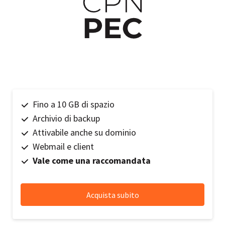
Fino a 10 GB di spazio
Archivio di backup
Attivabile anche su dominio
Webmail e client
Vale come una raccomandata