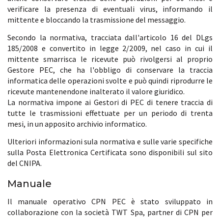
verificare la presenza di eventuali virus, informando il
mittente e bloccando la trasmissione del messaggio.
Secondo la normativa, tracciata dall'articolo 16 del DLgs
185/2008 e convertito in legge 2/2009, nel caso in cui il
mittente smarrisca le ricevute può rivolgersi al proprio
Gestore PEC, che ha l'obbligo di conservare la traccia
informatica delle operazioni svolte e può quindi riprodurre le
ricevute mantenendone inalterato il valore giuridico.
La normativa impone ai Gestori di PEC di tenere traccia di
tutte le trasmissioni effettuate per un periodo di trenta
mesi, in un apposito archivio informatico.
Ulteriori informazioni sula normativa e sulle varie specifiche
sulla Posta Elettronica Certificata sono disponibili sul sito
del CNIPA.
Manuale
Il manuale operativo CPN PEC è stato sviluppato in
collaborazione con la società TWT Spa, partner di CPN per