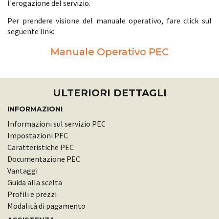
l'erogazione del servizio.
Per prendere visione del manuale operativo, fare click sul
seguente link:
Manuale Operativo PEC
ULTERIORI DETTAGLI
INFORMAZIONI
Informazioni sul servizio PEC
Impostazioni PEC
Caratteristiche PEC
Documentazione PEC
Vantaggi
Guida alla scelta
Profili e prezzi
Modalità di pagamento