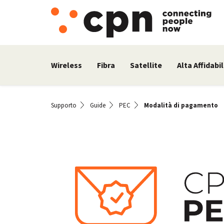
Wireless
Fibra
Satellite
Alta Affidabil
Supporto
Guide
PEC
Modalità di pagamento